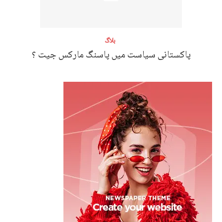
بلاگ
پاکستانی سیاست میں پاسنگ مارکس جیت ؟