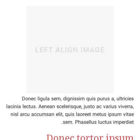
Donec ligula sem, dignissim quis purus a, ultricies
lacinia lectus. Aenean scelerisque, justo ac varius viverra,
nisl arcu accumsan elit, quis laoreet metus ipsum vitae
sem. Phasellus luctus imperdiet.
Donec tortor ipsum