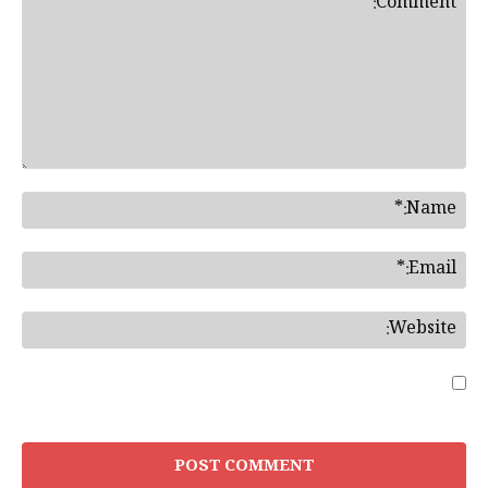
Save my name, email, and website in this browser for
the next time I comment.