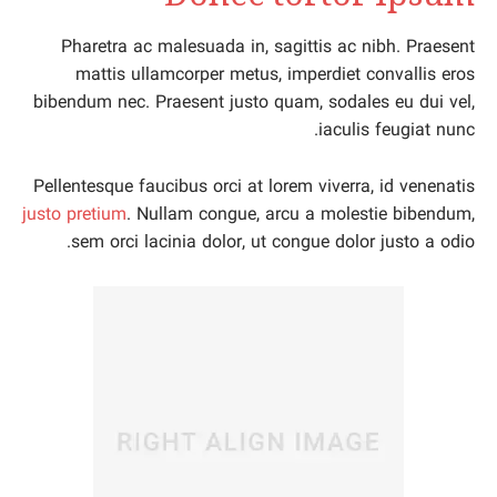
Pharetra ac malesuada in, sagittis ac nibh. Praesent
mattis ullamcorper metus, imperdiet convallis eros
bibendum nec. Praesent justo quam, sodales eu dui vel,
iaculis feugiat nunc.
Pellentesque faucibus orci at lorem viverra, id venenatis
justo pretium
. Nullam congue, arcu a molestie bibendum,
sem orci lacinia dolor, ut congue dolor justo a odio.